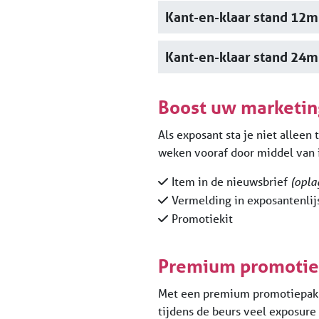
Kant-en-klaar stand 12m²
Kant-en-klaar stand 24m²
Boost uw marketin
Als exposant sta je niet alleen 
weken vooraf door middel van 
Item in de nieuwsbrief
(opla
Vermelding in exposantenlij
Promotiekit
Premium promotie
Met een premium promotiepakke
tijdens de beurs veel exposure 