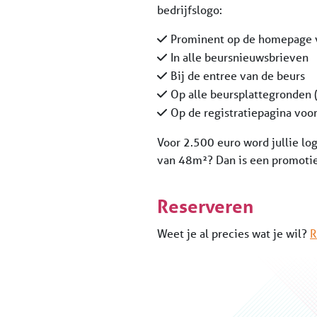
bedrijfslogo:
Prominent op de homepage 
In alle beursnieuwsbrieven
Bij de entree van de beurs
Op alle beursplattegronden (
Op de registratiepagina voo
Voor 2.500 euro word jullie log
van 48m²? Dan is een promoti
Reserveren
Weet je al precies wat je wil?
R