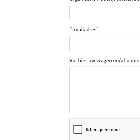
*
E-mailadres
Vul hier uw vragen en/of opme