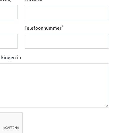
*
Telefoonnummer
rkingen in