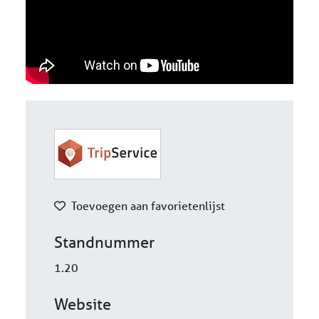
Toevoegen aan favorietenlijst
Standnummer
1.20
Website