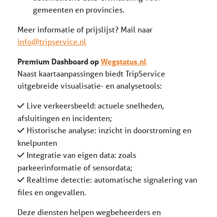
gemeenten en provincies.
Meer informatie of prijslijst? Mail naar
info@tripservice.nl
Premium Dashboard op
Wegstatus.nl
Naast kaartaanpassingen biedt TripService
uitgebreide visualisatie- en analysetools:
Live verkeersbeeld: actuele snelheden,
afsluitingen en incidenten;
Historische analyse: inzicht in doorstroming en
knelpunten
Integratie van eigen data: zoals
parkeerinformatie of sensordata;
Realtime detectie: automatische signalering van
files en ongevallen.
Deze diensten helpen wegbeheerders en