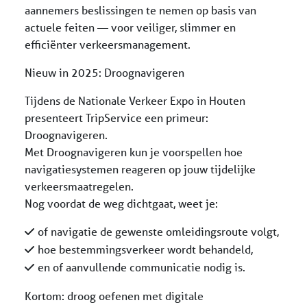
aannemers beslissingen te nemen op basis van
actuele feiten — voor veiliger, slimmer en
efficiënter verkeersmanagement.
Nieuw in 2025: Droognavigeren
Tijdens de Nationale Verkeer Expo in Houten
presenteert TripService een primeur:
Droognavigeren.
Met Droognavigeren kun je voorspellen hoe
navigatiesystemen reageren op jouw tijdelijke
verkeersmaatregelen.
Nog voordat de weg dichtgaat, weet je:
of navigatie de gewenste omleidingsroute volgt,
hoe bestemmingsverkeer wordt behandeld,
en of aanvullende communicatie nodig is.
Kortom: droog oefenen met digitale