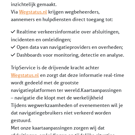
inzichtelijk gemaakt.
Via
Wegstatus.nl
krijgen wegbeheerders,
aannemers en hulpdiensten direct toegang tot:
Realtime verkeersinformatie over afsluitingen,
incidenten en omleidingen;
Open data van navigatieproviders en overheden;
Dashboards voor monitoring, detectie en analyse.
TripService is de drijvende kracht achter
Wegstatus.nl
en zorgt dat deze informatie real-time
wordt gedeeld met de grootste
navigatieplatformen ter wereld.Kaartaanpassingen
– navigatie die klopt met de werkelijkheid
Tijdens wegwerkzaamheden of evenementen wil je
dat navigatiegebruikers niet verkeerd worden
gestuurd.
Met onze kaartaanpassingen zorgen wij dat