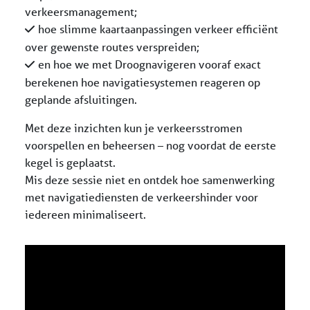
verkeersmanagement;
hoe slimme kaartaanpassingen verkeer efficiënt
over gewenste routes verspreiden;
en hoe we met Droognavigeren vooraf exact
berekenen hoe navigatiesystemen reageren op
geplande afsluitingen.
Met deze inzichten kun je verkeersstromen
voorspellen en beheersen – nog voordat de eerste
kegel is geplaatst.
Mis deze sessie niet en ontdek hoe samenwerking
met navigatiediensten de verkeershinder voor
iedereen minimaliseert.