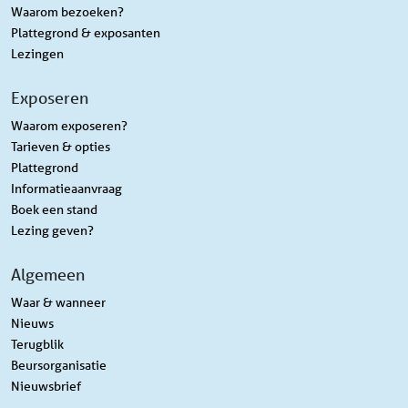
Waarom bezoeken?
Plattegrond & exposanten
Lezingen
Exposeren
Waarom exposeren?
Tarieven & opties
Plattegrond
Informatieaanvraag
Boek een stand
Lezing geven?
Algemeen
Waar & wanneer
Nieuws
Terugblik
Beursorganisatie
Nieuwsbrief