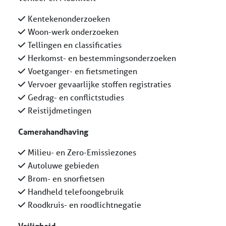
Kentekenonderzoeken
Woon-werk onderzoeken
Tellingen en classificaties
Herkomst- en bestemmingsonderzoeken
Voetganger- en fietsmetingen
Vervoer gevaarlijke stoffen registraties
Gedrag- en conflictstudies
Reistijdmetingen
Camerahandhaving
Milieu- en Zero-Emissiezones
Autoluwe gebieden
Brom- en snorfietsen
Handheld telefoongebruik
Roodkruis- en roodlichtnegatie
Veiligheid