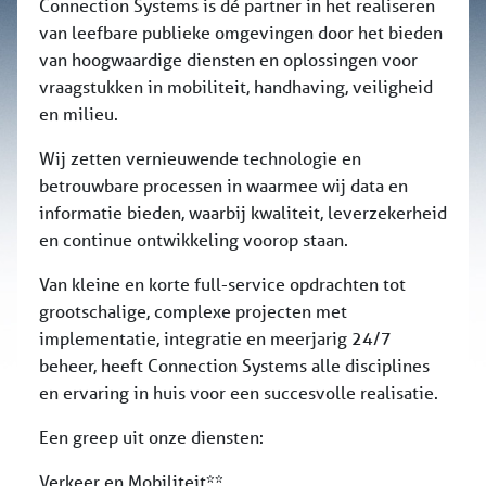
Connection Systems is dé partner in het realiseren
van leefbare publieke omgevingen door het bieden
van hoogwaardige diensten en oplossingen voor
vraagstukken in mobiliteit, handhaving, veiligheid
en milieu.
Wij zetten vernieuwende technologie en
betrouwbare processen in waarmee wij data en
informatie bieden, waarbij kwaliteit, leverzekerheid
en continue ontwikkeling voorop staan.
Van kleine en korte full-service opdrachten tot
grootschalige, complexe projecten met
implementatie, integratie en meerjarig 24/7
beheer, heeft Connection Systems alle disciplines
en ervaring in huis voor een succesvolle realisatie.
Een greep uit onze diensten:
Verkeer en Mobiliteit**