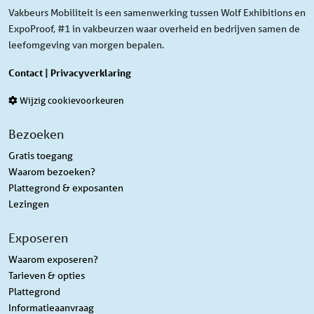
Vakbeurs Mobiliteit is een samenwerking tussen Wolf Exhibitions en
ExpoProof, #1 in vakbeurzen waar overheid en bedrijven samen de
leefomgeving van morgen bepalen.
Contact
|
Privacyverklaring
Wijzig cookievoorkeuren
Bezoeken
Gratis toegang
Waarom bezoeken?
Plattegrond & exposanten
Lezingen
Exposeren
Waarom exposeren?
Tarieven & opties
Plattegrond
Informatieaanvraag