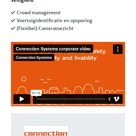
Crowd management
Voertuigidentificatie en opsporing
(Flexibel) Cameratoezicht